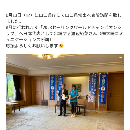
6月13日（火）に山口県庁にて山口県知事へ表敬訪問を致し
ました。
8月に行われます「2023セーリングワールドチャンピオンシ
ップ」へ日本代表として出場する渡辺純菜さん（㈱太陽コミ
ュニケーションズ所属）
応援よろしくお願いします