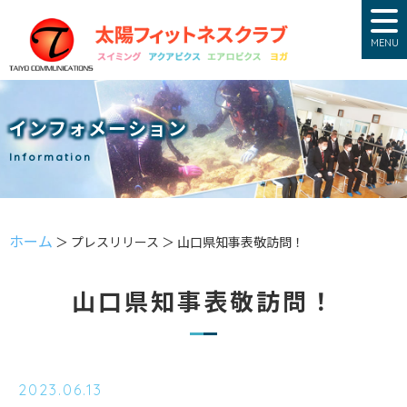
MENU
インフォメーション
Information
ホーム
＞ プレスリリース ＞ 山口県知事表敬訪問！
山口県知事表敬訪問！
2023.06.13