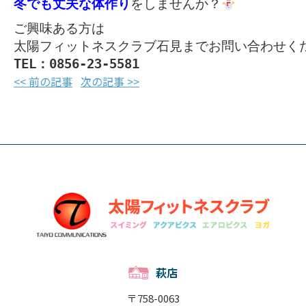
冬でも丈夫な体作り
をしませんか？
ご興味ある方は
太陽フィットネスクラブ石見までお問い合わせく
TEL：0856-23-5581
<< 前の記事
次の記事 >>
萩店
〒758-0063