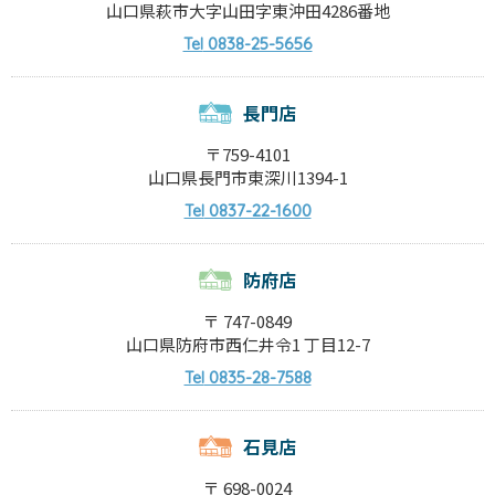
山口県萩市大字山田字東沖田4286番地
0838-25-5656
Tel
長門店
〒759-4101
山口県長門市東深川1394-1
0837-22-1600
Tel
防府店
〒 747-0849
山口県防府市西仁井令1 丁目12-7
0835-28-7588
Tel
石見店
〒 698-0024