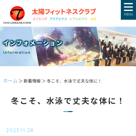
MENU
インフォメーション
Information
ホーム
＞ 新着情報 ＞ 冬こそ、水泳で丈夫な体に！
冬こそ、水泳で丈夫な体に！
2023.11.28