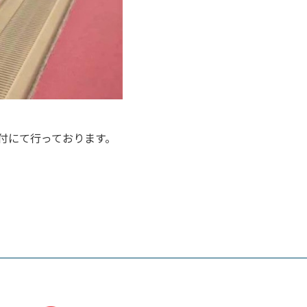
付にて行っております。