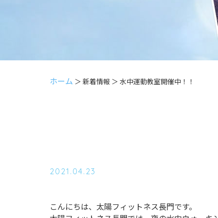
ホーム
＞ 新着情報 ＞ 水中運動教室開催中！！
2021.04.23
こんにちは、太陽フィットネス長門です。