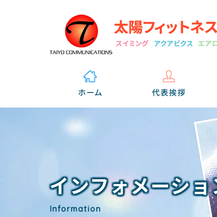
インフォメーショ
Information