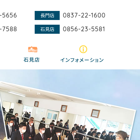
-5656
0837-22-1600
長門店
-7588
0856-23-5581
石見店