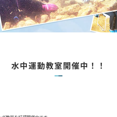
水中運動教室開催中！！