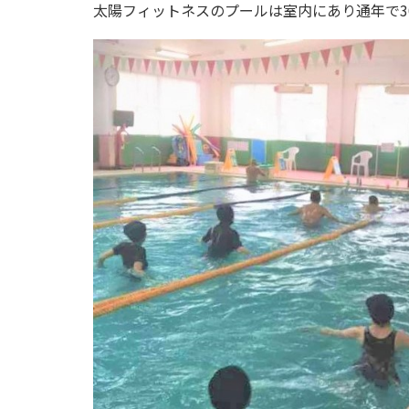
太陽フィットネスのプールは室内にあり通年で