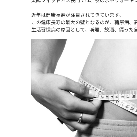
太陽フィットネス長門では、夜の水中ウォーキ
近年は健康長寿が注目されてきています。
この健康長寿の最大の壁となるのが、糖尿病、
生活習慣病の原因として、喫煙、飲酒、偏った