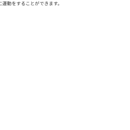
に運動をすることができます。