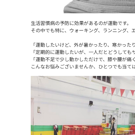
生活習慣病の予防に効果があるのが運動です。
その中でも特に、ウォーキング、ランニング、
「運動したいけど、外が暑かったり、寒かった
「定期的に運動したいが、一人だとどうしても
「運動不足で少し動かしただけで、膝や腰が痛
こんなお悩みございませんか、ひとつでも当て