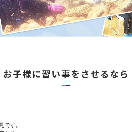
お子様に習い事をさせるなら
です。
