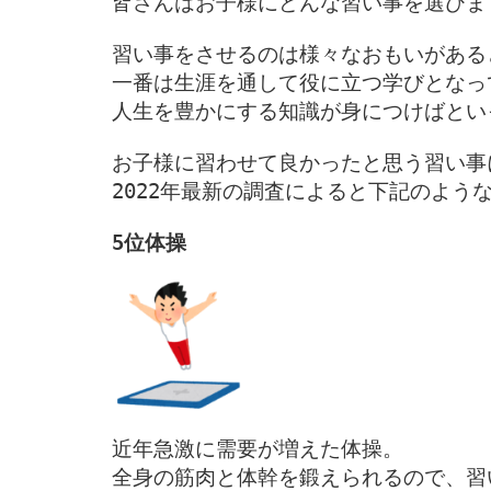
皆さんはお子様にどんな習い事を選びます
習い事をさせるのは様々なおもいがある
一番は生涯を通して役に立つ学びとなっ
人生を豊かにする知識が身につけばとい
お子様に習わせて良かったと思う習い事に
2022年最新の調査によると下記のよう
近年急激に需要が増えた体操。

全身の筋肉と体幹を鍛えられるので、習