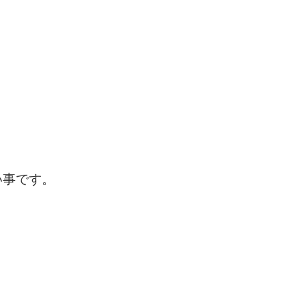
事です。
