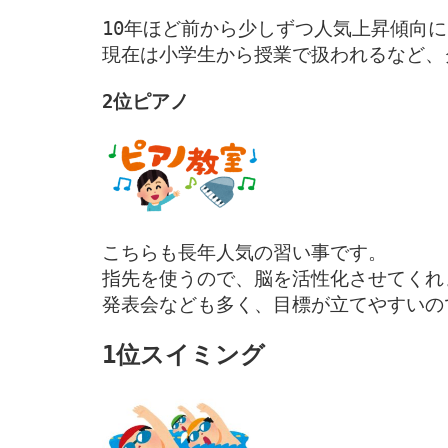
10年ほど前から少しずつ人気上昇傾向に
現在は小学生から授業で扱われるなど、
こちらも長年人気の習い事です。

指先を使うので、脳を活性化させてくれ
発表会なども多く、目標が立てやすいの