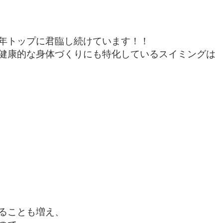
年トップに君臨し続けています！！

健康的な身体づくりにも特化しているスイミングは

ることも増え、
