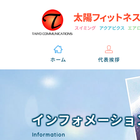
インフォメーショ
Information