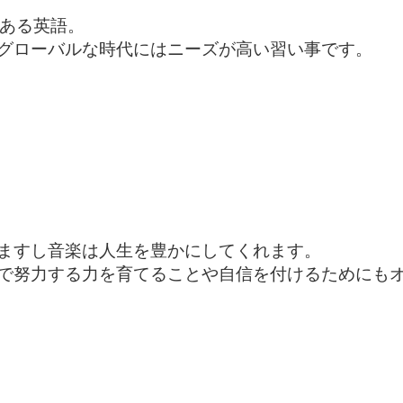
ある英語。

グローバルな時代にはニーズが高い習い事です。

ますし音楽は人生を豊かにしてくれます。

で努力する力を育てることや自信を付けるためにもオ