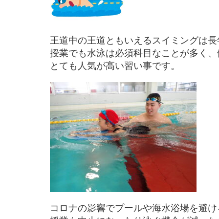
王道中の王道ともいえるスイミングは長
授業でも水泳は必須科目なことが多く、
コロナの影響でプールや海水浴場を避け