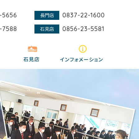
-5656
0837-22-1600
長門店
-7588
0856-23-5581
石見店