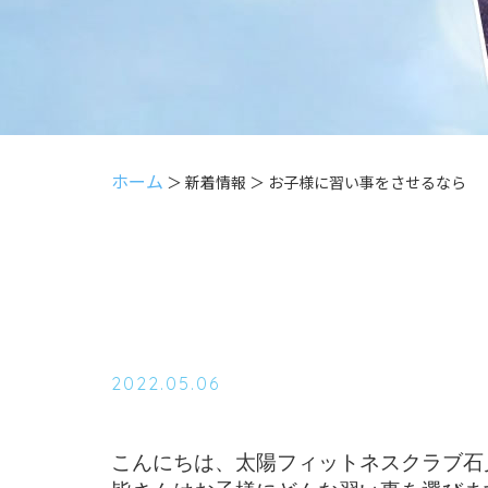
ホーム
＞ 新着情報 ＞ お子様に習い事をさせるなら
2022.05.06
こんにちは、太陽フィットネスクラブ石見