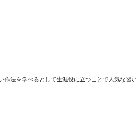
い作法を学べるとして生涯役に立つことで人気な習い