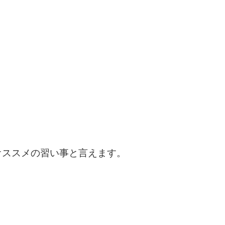
ススメの習い事と言えます。
