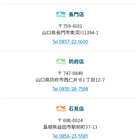
長門店
〒759-4101
山口県長門市東深川1394-1
0837-22-1600
Tel
防府店
〒 747-0849
山口県防府市西仁井令1 丁目12-7
0835-28-7588
Tel
石見店
〒 698-0024
島根県益田市駅前町37-13
0856-23-5581
Tel