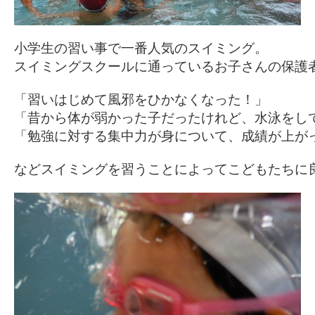
小学生の習い事で一番人気のスイミング。

スイミングスクールに通っているお子さんの保護者
「習いはじめて風邪をひかなくなった！」

「昔から体が弱かった子だったけれど、水泳をして
「勉強に対する集中力が身について、成績が上がっ