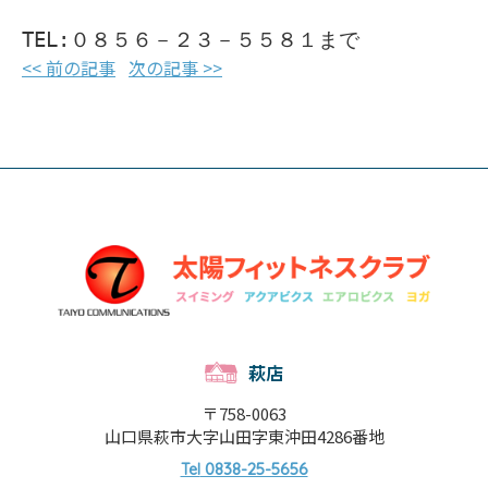
<< 前の記事
次の記事 >>
萩店
〒758-0063
山口県萩市大字山田字東沖田4286番地
0838-25-5656
Tel