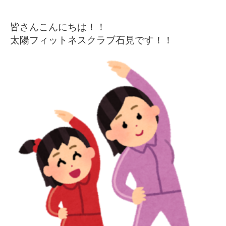
皆さんこんにちは！！
