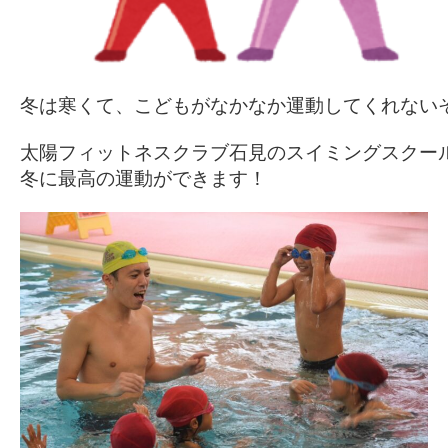
冬は寒くて、こどもがなかなか運動してくれないそ
太陽フィットネスクラブ石見のスイミングスクール