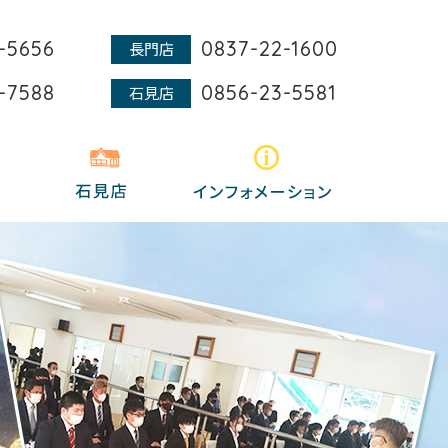
-5656
0837-22-1600
長門店
-7588
0856-23-5581
石見店