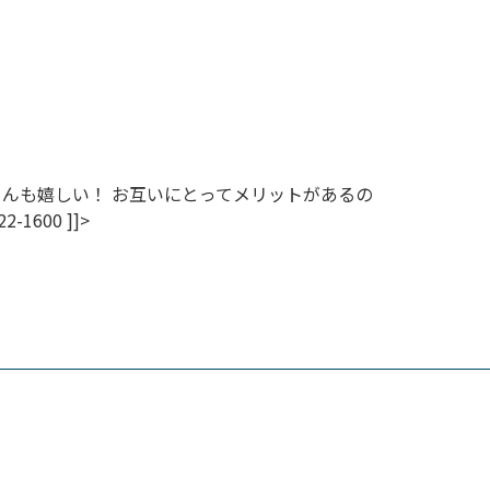
ゃんも嬉しい！ お互いにとってメリットがあるの
22-1600
]]>