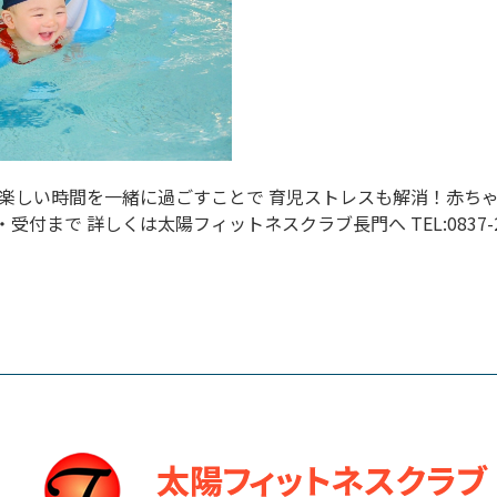
 楽しい時間を一緒に過ごすことで 育児ストレスも解消！赤ち
受付まで 詳しくは太陽フィットネスクラブ長門へ TEL:
0837-