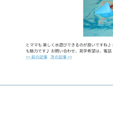
とママも 楽しく水遊びできるのが良いですね♪
も魅力です♪ お問い合わせ、見学希望は、電話・
<< 前の記事
次の記事 >>