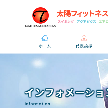
インフォメーショ
Information