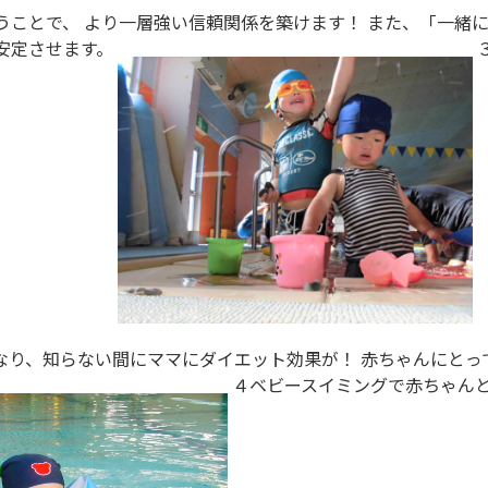
うことで、 より一層強い信頼関係を築けます！ また、「一緒
安定させます。
なり、知らない間にママにダイエット効果が！ 赤ちゃんにとっ
４ベビースイミングで赤ちゃんと