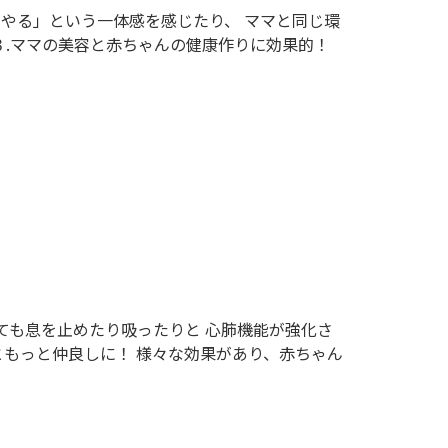
にやる」という一体感を感じたり、 ママと同じ環
３.ママの美容と赤ちゃんの健康作りに効果的！
ても息を止めたり吸ったりと 心肺機能が強化さ
もっと仲良しに！ 様々な効果があり、赤ちゃん