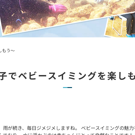
しもう～
子でベビースイミングを楽し
 雨が続き、毎日ジメジメしますね。 ベビースイミングの魅力