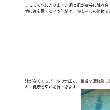
っこして水に入ります♪ 肌と肌が密接に触れ合
境に身を置くという体験は、 赤ちゃんの情緒を
泳がなくてもプールの水圧で、 相当な運動量に
れ、健康効果が期待できます！