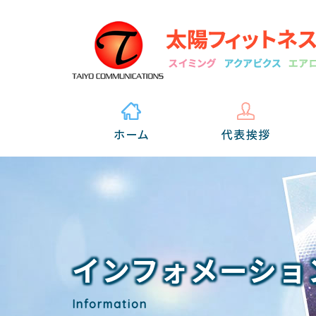
インフォメーショ
Information