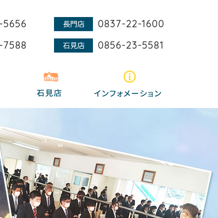
-5656
0837-22-1600
長門店
-7588
0856-23-5581
石見店