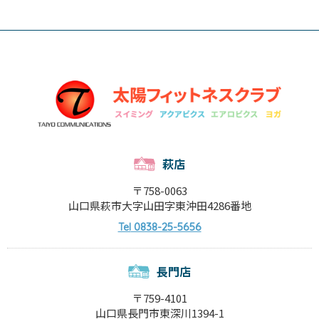
萩店
〒758-0063
山口県萩市大字山田字東沖田4286番地
0838-25-5656
Tel
長門店
〒759-4101
山口県長門市東深川1394-1