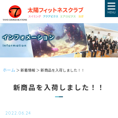
MENU
インフォメーション
Information
ホーム
＞ 新着情報 ＞ 新商品を入荷しました！！
新商品を入荷しました！！
2022.06.24