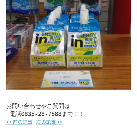
お問い合わせやご質問は

 電話0835-28-7588まで！！
<< 前の記事
次の記事 >>