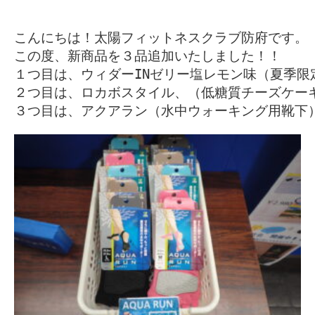
こんにちは！太陽フィットネスクラブ防府です。

この度、新商品を３品追加いたしました！！

１つ目は、ウィダーINゼリー塩レモン味（夏季限定
２つ目は、ロカボスタイル、（低糖質チーズケーキ