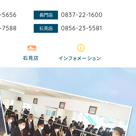
-5656
0837-22-1600
長門店
-7588
0856-23-5581
石見店