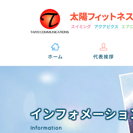
インフォメーショ
Information