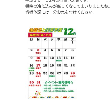
平成３０年１2月の行事予定表です。
朝晩の冷え込みが厳しくなってまいりましたね
皆様体調には十分お気を付けください。