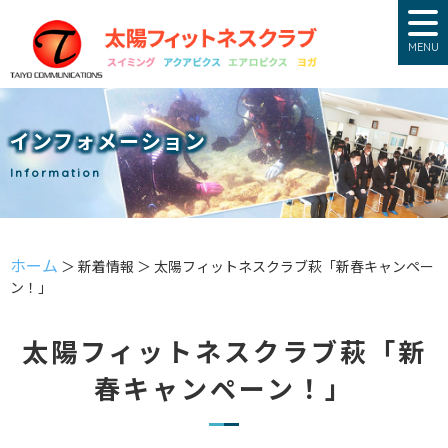
MENU
インフォメーション
Information
ホーム
＞ 新着情報 ＞ 太陽フィットネスクラブ萩「新春キャンペー
ン！」
太陽フィットネスクラブ萩「新
春キャンペーン！」