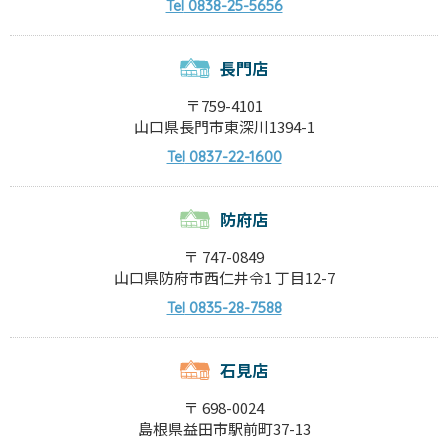
0838-25-5656
Tel
長門店
〒759-4101
山口県長門市東深川1394-1
0837-22-1600
Tel
防府店
〒 747-0849
山口県防府市西仁井令1 丁目12-7
0835-28-7588
Tel
石見店
〒 698-0024
島根県益田市駅前町37-13