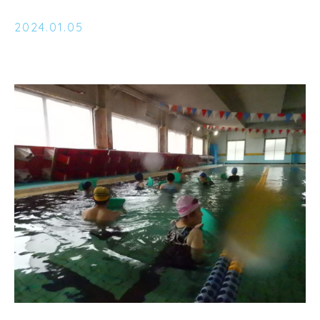
2024.01.05