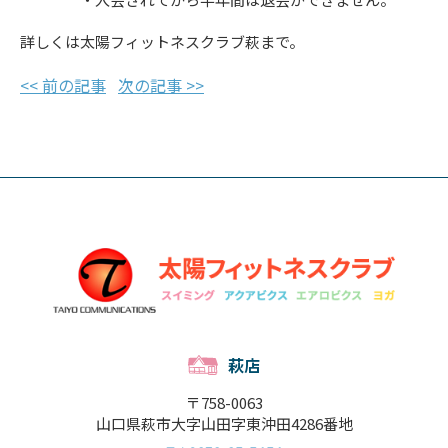
詳しくは太陽フィットネスクラブ萩まで。
<< 前の記事
次の記事 >>
萩店
〒758-0063
山口県萩市大字山田字東沖田4286番地