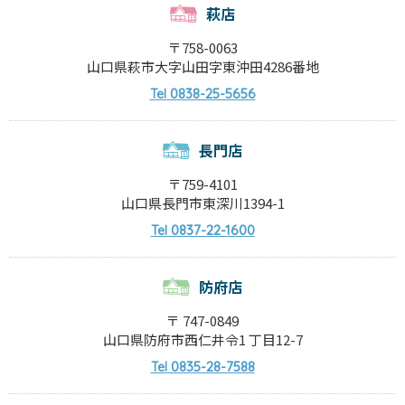
萩店
〒758-0063
山口県萩市大字山田字東沖田4286番地
0838-25-5656
Tel
長門店
〒759-4101
山口県長門市東深川1394-1
0837-22-1600
Tel
防府店
〒 747-0849
山口県防府市西仁井令1 丁目12-7
0835-28-7588
Tel