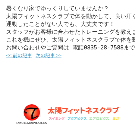
暑くなり家でゆっくりしていませんか？

太陽フィットネスクラブで体を動かして、良い汗を
運動したことがない人でも、大丈夫です！

スタッフがお客様に合わせたトレーニングを教えま
これを機にぜひ、太陽フィットネスクラブで体を
お問い合わせやご質問は 電話0835-28-7588ま
<< 前の記事
次の記事 >>