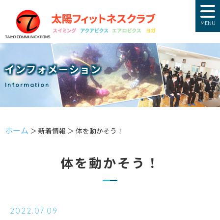
MENU
インフォメーション
Information
ホーム
＞ 新着情報 ＞ 体を動かそう！
体を動かそう！
2022.07.09