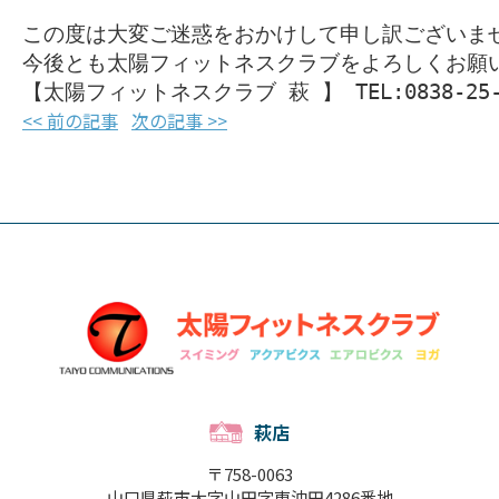
この度は大変ご迷惑をおかけして申し訳ございませ
今後とも太陽フィットネスクラブをよろしくお願い
【太陽フィットネスクラブ 萩 】 TEL:0838-25-
<< 前の記事
次の記事 >>
萩店
〒758-0063
山口県萩市大字山田字東沖田4286番地