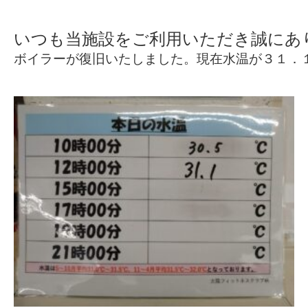
ボイラーが復旧いたしました。現在水温が３１．１