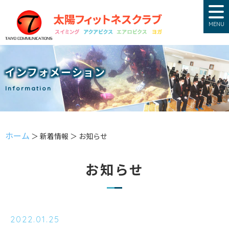
MENU
インフォメーション
Information
ホーム
＞ 新着情報 ＞ お知らせ
お知らせ
2022.01.25