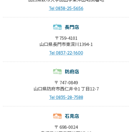
0838-25-5656
Tel
長門店
〒759-4101
山口県長門市東深川1394-1
0837-22-1600
Tel
防府店
〒 747-0849
山口県防府市西仁井令1 丁目12-7
0835-28-7588
Tel
石見店
〒 698-0024