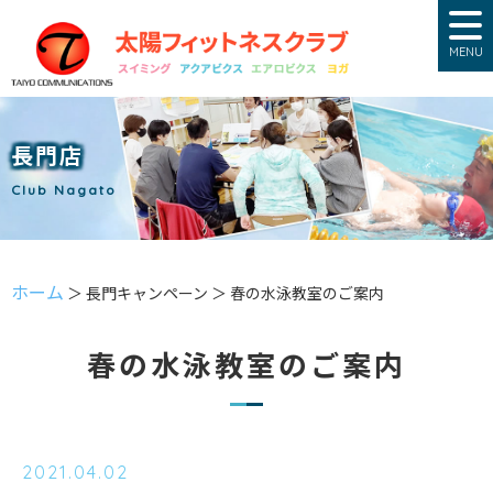
MENU
長門店
Club Nagato
ホーム
＞ 長門キャンペーン ＞ 春の水泳教室のご案内
春の水泳教室のご案内
2021.04.02