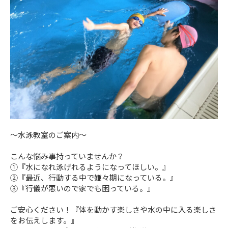
～水泳教室のご案内～
こんな悩み事持っていませんか？
➀『水になれ泳げれるようになってほしい。』
②『最近、行動する中で嫌々期になっている。』
③『行儀が悪いので家でも困っている。』
ご安心ください！『体を動かす楽しさや水の中に入る楽しさ
をお伝えします。』