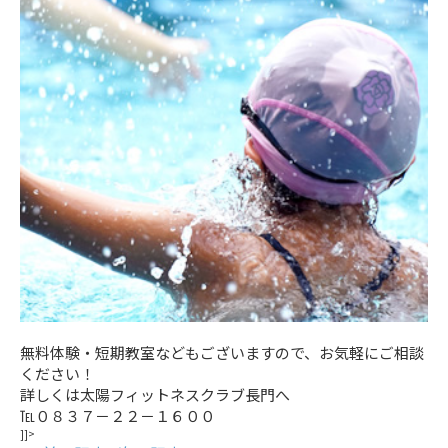
無料体験・短期教室などもございますので、お気軽にご相談
ください！
詳しくは太陽フィットネスクラブ長門へ
℡０８３７－２２－１６００
]]>