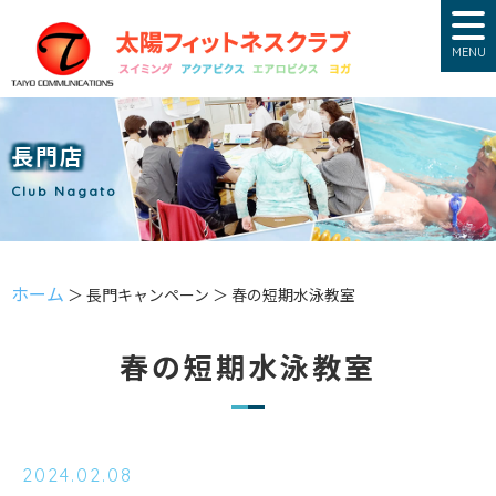
MENU
長門店
Club Nagato
ホーム
＞ 長門キャンペーン ＞ 春の短期水泳教室
春の短期水泳教室
2024.02.08