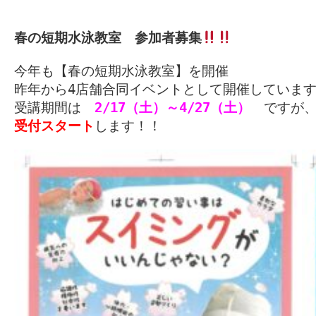
春の短期水泳教室　参加者募集
今年も【春の短期水泳教室】を開催

昨年から4店舗合同イベントとして開催しています
受講期間は　
2/17（土）～4/27（土）
受付スタート