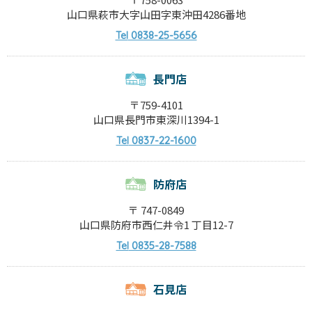
山口県萩市大字山田字東沖田4286番地
0838-25-5656
Tel
長門店
〒759-4101
山口県長門市東深川1394-1
0837-22-1600
Tel
防府店
〒 747-0849
山口県防府市西仁井令1 丁目12-7
0835-28-7588
Tel
石見店