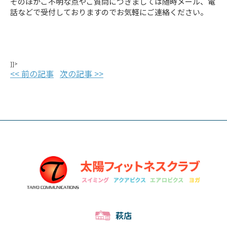
そのほかご不明な点やご質問につきましては随時メール、電
話などで受付しておりますのでお気軽にご連絡ください。
]]>
<< 前の記事
次の記事 >>
萩店