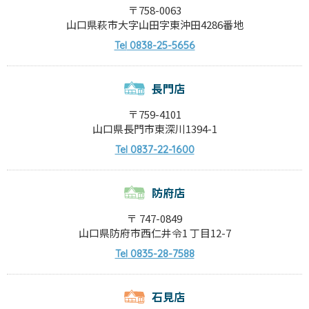
〒758-0063
山口県萩市大字山田字東沖田4286番地
0838-25-5656
Tel
長門店
〒759-4101
山口県長門市東深川1394-1
0837-22-1600
Tel
防府店
〒 747-0849
山口県防府市西仁井令1 丁目12-7
0835-28-7588
Tel
石見店