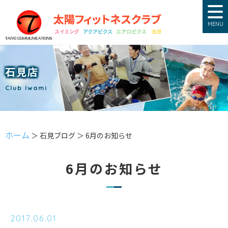
MENU
石見店
Club Iwami
ホーム
＞ 石見ブログ ＞ 6月のお知らせ
6月のお知らせ
2017.06.01