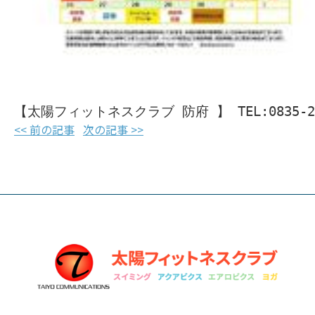
【太陽フィットネスクラブ 防府 】 TEL:0835-28
<< 前の記事
次の記事 >>