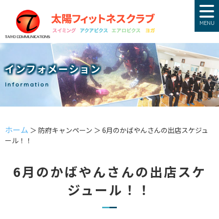
MENU
インフォメーション
Information
ホーム
＞ 防府キャンペーン ＞ 6月のかばやんさんの出店スケジュ
ール！！
6月のかばやんさんの出店スケ
ジュール！！