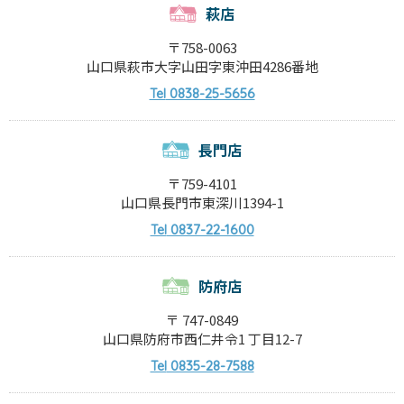
萩店
〒758-0063
山口県萩市大字山田字東沖田4286番地
0838-25-5656
Tel
長門店
〒759-4101
山口県長門市東深川1394-1
0837-22-1600
Tel
防府店
〒 747-0849
山口県防府市西仁井令1 丁目12-7
0835-28-7588
Tel