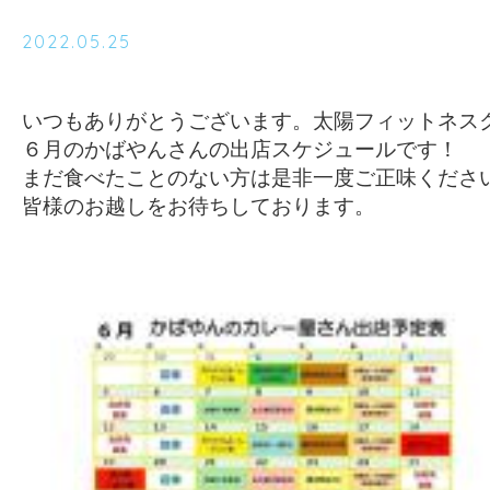
2022.05.25
いつもありがとうございます。太陽フィットネスク
６月のかばやんさんの出店スケジュールです！

まだ食べたことのない方は是非一度ご正味ください
皆様のお越しをお待ちしております。
