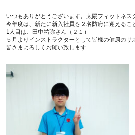
いつもありがとうございます。太陽フィットネスク
今年度は、新たに新入社員を２名防府に迎えること
1人目は、田中祐弥さん（２１）

５月よりインストラクターとして皆様の健康のサポ
皆さまよろしくお願い致します。
