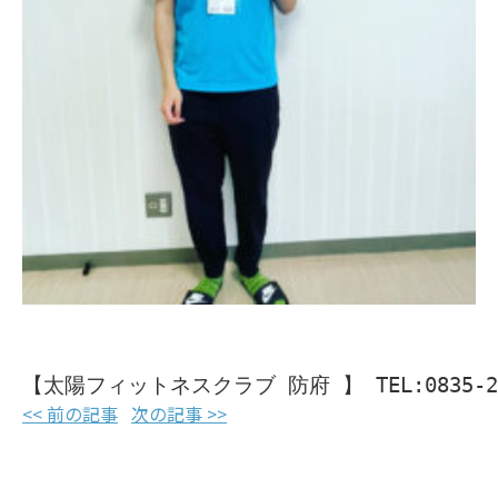
【太陽フィットネスクラブ 防府 】 TEL:0835-28
<< 前の記事
次の記事 >>