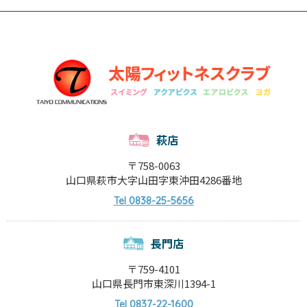
萩店
〒758-0063
山口県萩市大字山田字東沖田4286番地
0838-25-5656
Tel
長門店
〒759-4101
山口県長門市東深川1394-1
0837-22-1600
Tel