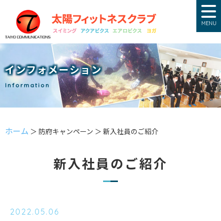
MENU
インフォメーション
Information
ホーム
＞ 防府キャンペーン ＞ 新入社員のご紹介
新入社員のご紹介
2022.05.06