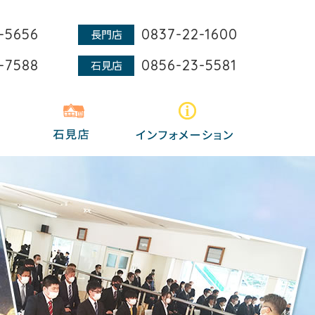
-5656
0837-22-1600
長門店
-7588
0856-23-5581
石見店