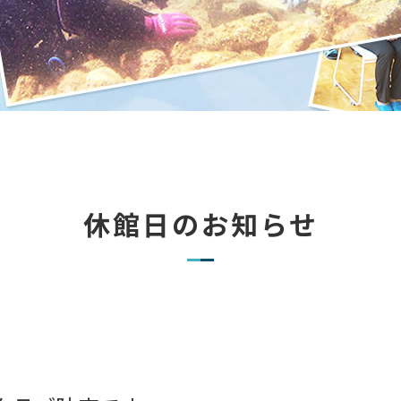
休館日のお知らせ