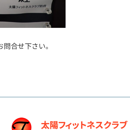
お問合せ下さい。