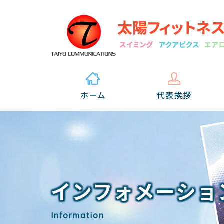
インフォメーショ
Information