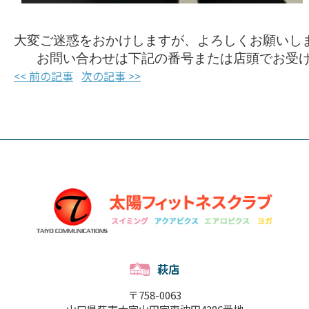
大変ご迷惑をおかけしますが、よろしくお願いし
 お問い合わせは下記の番号または店頭でお受け
<< 前の記事
次の記事 >>
萩店
〒758-0063