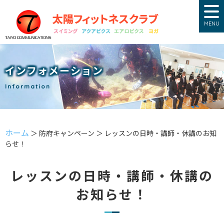
MENU
インフォメーション
Information
ホーム
＞ 防府キャンペーン ＞ レッスンの日時・講師・休講のお知
らせ！
レッスンの日時・講師・休講の
お知らせ！