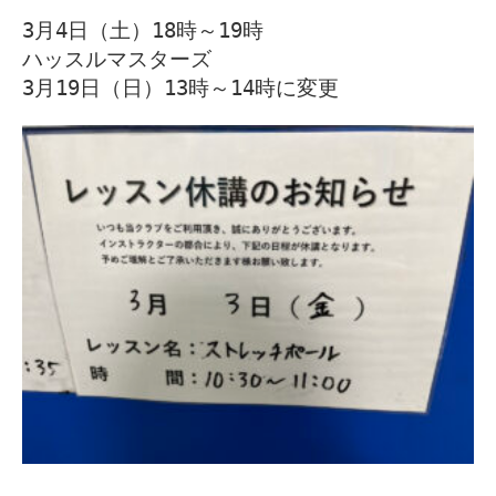
3月4日（土）18時～19時

ハッスルマスターズ
