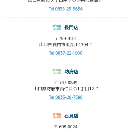
山口県萩市大字山田字東沖田4286番地
0838-25-5656
Tel
長門店
〒759-4101
山口県長門市東深川1394-1
0837-22-1600
Tel
防府店
〒 747-0849
山口県防府市西仁井令1 丁目12-7
0835-28-7588
Tel
石見店
〒 698-0024